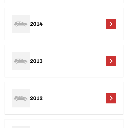
2014
2013
2012