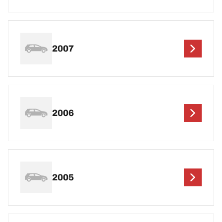
2007
2006
2005