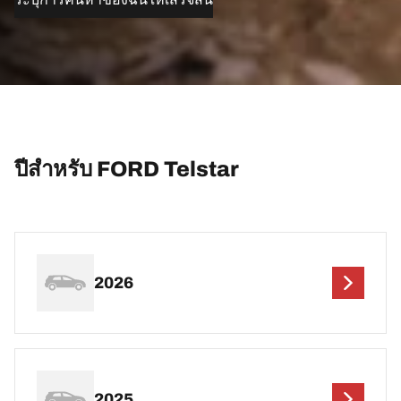
ปีสำหรับ FORD Telstar
2026
2025