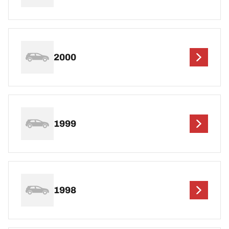
2000
1999
1998