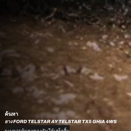
ค้นหา
ยาง FORD TELSTAR AY TELSTAR TX5 GHIA 4WS
ระบุการค้นหาของฉันให้เสร็จสิ้น