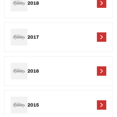
2018
2017
2016
2015