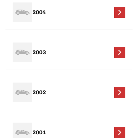
2004
2003
2002
2001