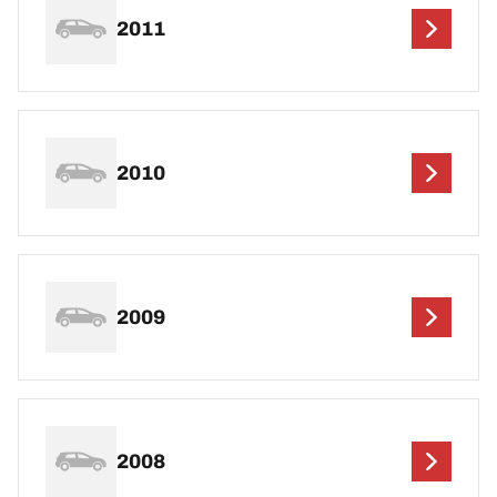
2011
2010
2009
2008