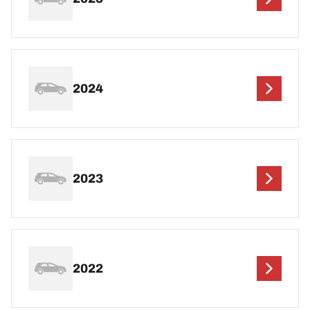
2024
2023
2022