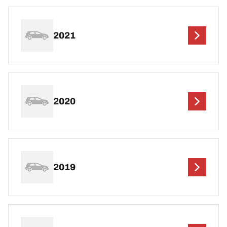
2021
2020
2019