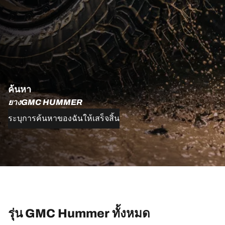
ค้นหา
ยางGMC HUMMER
ระบุการค้นหาของฉันให้เสร็จสิ้น
รุ่น GMC Hummer ทั้งหมด