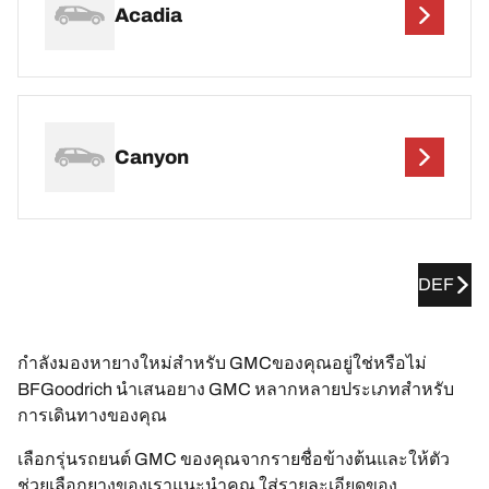
Acadia
Canyon
DEF
กำลังมองหายางใหม่สำหรับ GMCของคุณอยู่ใช่หรือไม่
BFGoodrich นำเสนอยาง GMC หลากหลายประเภทสำหรับ
การเดินทางของคุณ
เลือกรุ่นรถยนต์ GMC ของคุณจากรายชื่อข้างต้นและให้ตัว
ช่วยเลือกยางของเราแนะนำคุณ ใส่รายละเอียดของ