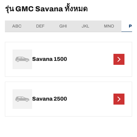
รุ่น GMC Savana ทั้งหมด
ABC
DEF
GHI
JKL
MNO
PQ
Savana 1500
Savana 2500