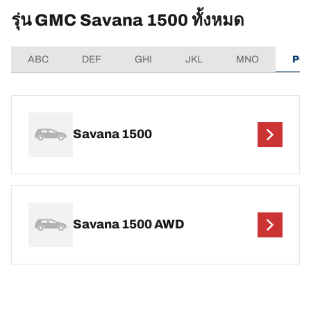
รุ่น GMC Savana 1500 ทั้งหมด
ABC
DEF
GHI
JKL
MNO
PQ
Savana 1500
Savana 1500 AWD