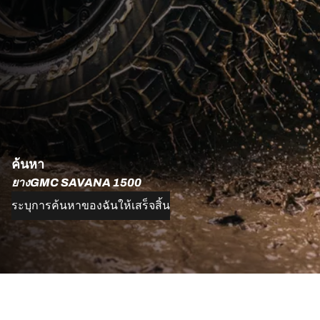
ค้นหา
ยางGMC SAVANA 1500
ระบุการค้นหาของฉันให้เสร็จสิ้น