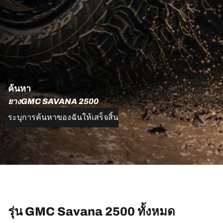
ค้นหา
ยางGMC SAVANA 2500
ระบุการค้นหาของฉันให้เสร็จสิ้น
รุ่น GMC Savana 2500 ทั้งหมด