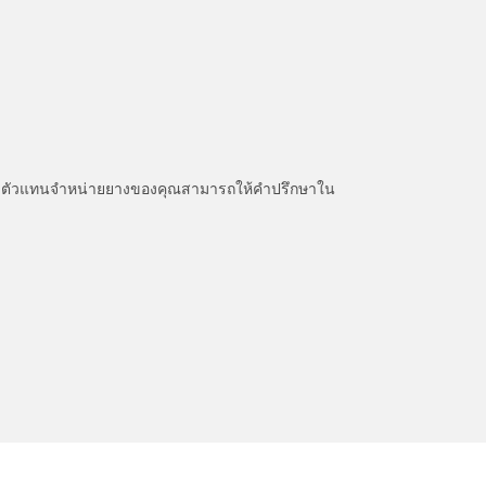
หนะ ตัวแทนจำหน่ายยางของคุณสามารถให้คำปรึกษาใน