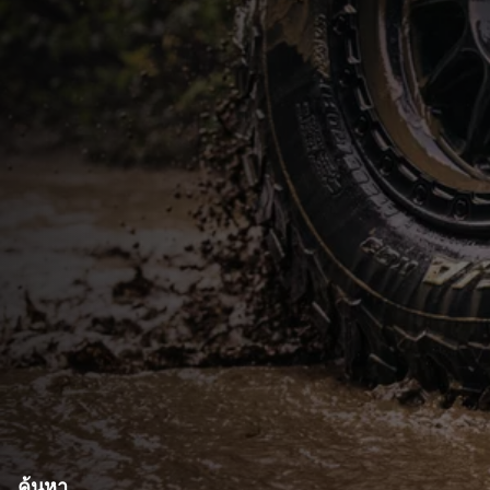
ค้นหา