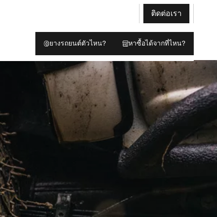
ติดต่อเรา
ยางรถยนต์ตัวไหน?
หาซื้อได้จากที่ไหน?