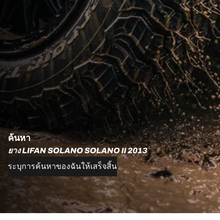
ค้นหา
ยาง LIFAN SOLANO SOLANO II 2013
ระบุการค้นหาของฉันให้เสร็จสิ้น