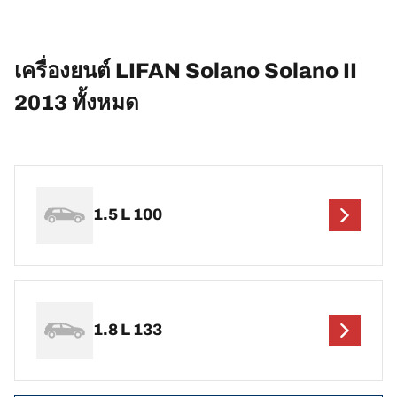
เครื่องยนต์ LIFAN Solano Solano II
2013 ทั้งหมด
1.5 L 100
1.8 L 133