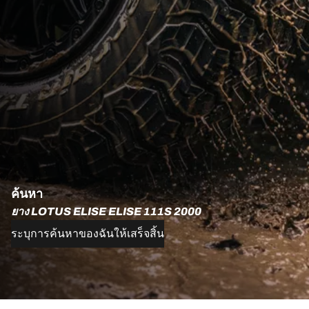
ค้นหา
ยาง LOTUS ELISE ELISE 111S 2000
ระบุการค้นหาของฉันให้เสร็จสิ้น