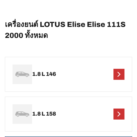
เครื่องยนต์ LOTUS Elise Elise 111S
2000 ทั้งหมด
1.8 L 146
1.8 L 158