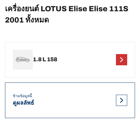
เครื่องยนต์ LOTUS Elise Elise 111S
2001 ทั้งหมด
1.8 L 158
ข้ามข้อมูลนี้
ดูผลลัพธ์