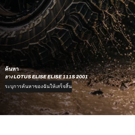
ค้นหา
ยาง LOTUS ELISE ELISE 111S 2001
ระบุการค้นหาของฉันให้เสร็จสิ้น