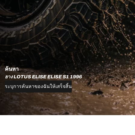
ค้นหา
ยาง LOTUS ELISE ELISE S1 1996
ระบุการค้นหาของฉันให้เสร็จสิ้น