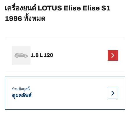
เครื่องยนต์ LOTUS Elise Elise S1
1996 ทั้งหมด
1.8 L 120
ข้ามข้อมูลนี้
ดูผลลัพธ์