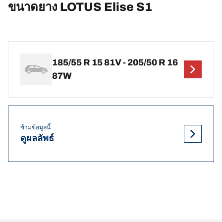
ขนาดยาง LOTUS Elise S1
185/55 R 15 81V - 205/50 R 16
87W
ข้ามข้อมูลนี้
ดูผลลัพธ์