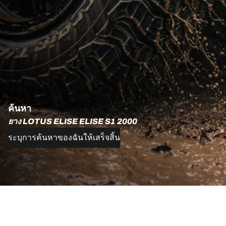
ค้นหา
ยาง LOTUS ELISE ELISE S1 2000
ระบุการค้นหาของฉันให้เสร็จสิ้น