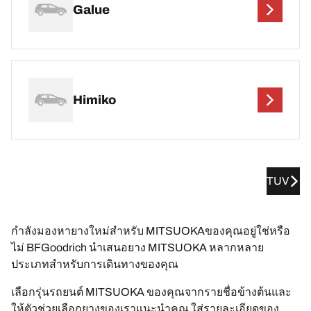
Galue
Himiko
TUV
กำลังมองหายางใหม่สำหรับ MITSUOKAของคุณอยู่ใช่หรือ
ไม่ BFGoodrich นำเสนอยาง MITSUOKA หลากหลาย
ประเภทสำหรับการเดินทางของคุณ
เลือกรุ่นรถยนต์ MITSUOKA ของคุณจากรายชื่อข้างต้นและ
ให้ตัวช่วยเลือกยางของเราแนะนำคุณ ใส่รายละเอียดของ