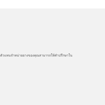
หนะ ตัวแทนจำหน่ายยางของคุณสามารถให้คำปรึกษาใน