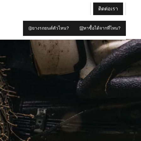
ติดต่อเรา
ยางรถยนต์ตัวไหน?
หาซื้อได้จากที่ไหน?