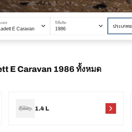
มเดล
ปีที่ผลิต
ประเภทย
adett E Caravan
1986
ett E Caravan 1986 ทั้งหมด
1.4 L