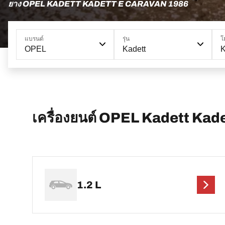
ยาง OPEL KADETT KADETT E CARAVAN 1986
แบรนด์
รุ่น
โ
OPEL
Kadett
K
เครื่องยนต์ OPEL Kadett Kad
1.2 L