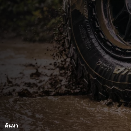
ค้นหา