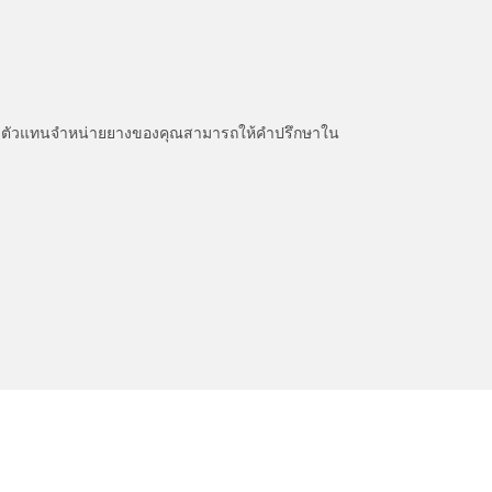
หนะ ตัวแทนจำหน่ายยางของคุณสามารถให้คำปรึกษาใน