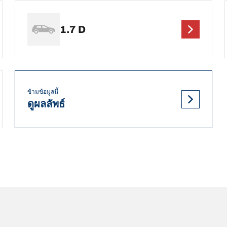
1.7 D
ข้ามข้อมูลนี้
ดูผลลัพธ์