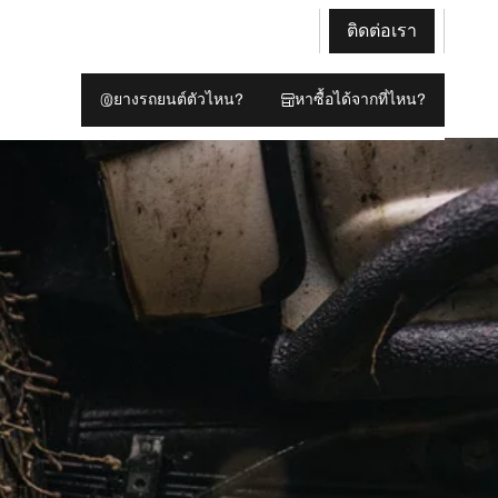
ติดต่อเรา
ยางรถยนต์ตัวไหน?
หาซื้อได้จากที่ไหน?