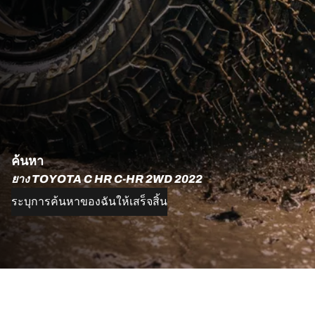
ค้นหา
ยาง TOYOTA C HR C-HR 2WD 2022
ระบุการค้นหาของฉันให้เสร็จสิ้น