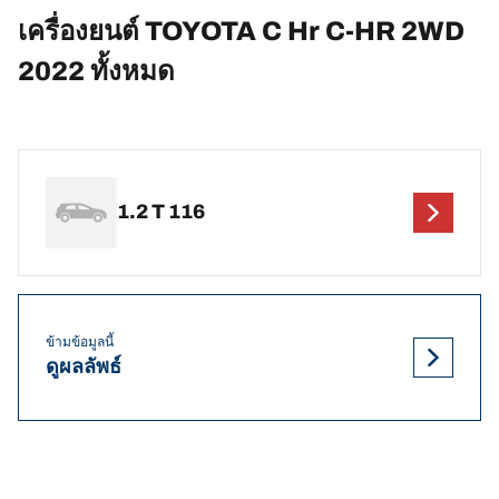
เครื่องยนต์ TOYOTA C Hr C-HR 2WD
2022 ทั้งหมด
1.2 T 116
ข้ามข้อมูลนี้
ดูผลลัพธ์