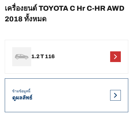
เครื่องยนต์ TOYOTA C Hr C-HR AWD
2018 ทั้งหมด
1.2 T 116
ข้ามข้อมูลนี้
ดูผลลัพธ์