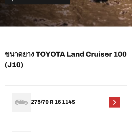
ขนาดยาง TOYOTA Land Cruiser 100
(J10)
275/70 R 16 114S