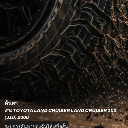
ค้นหา
ยาง TOYOTA LAND CRUISER LAND CRUISER 100
(J10) 2006
ระบุการค้นหาของฉันให้เสร็จสิ้น