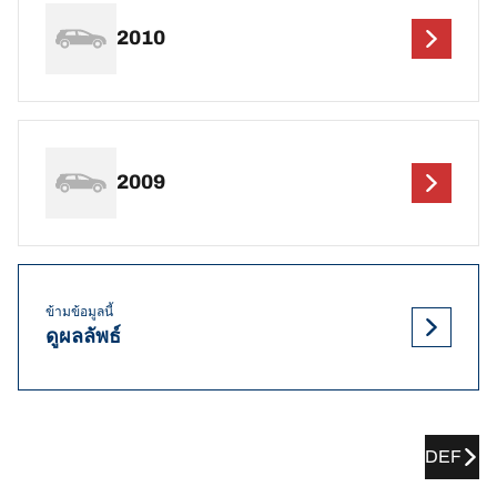
2010
2009
ข้ามข้อมูลนี้
ดูผลลัพธ์
DEF