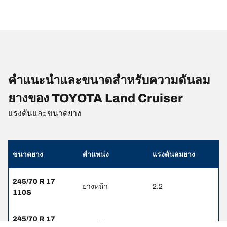
คำแนะนำและขนาดสำหรับความดันลม
ยางของ TOYOTA Land Cruiser
แรงดันและขนาดยาง
ขนาดยาง
ตำแหน่ง
แรงดันลมยาง
245/70 R 17
ยางหน้า
2.2
110S
245/70 R 17
ยางหลัง
2.2