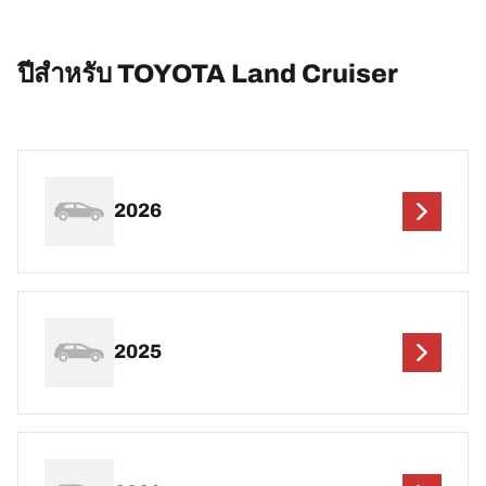
ปีสำหรับ TOYOTA Land Cruiser
2026
2025