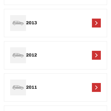
2013
2012
2011