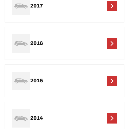
2017
2016
2015
2014