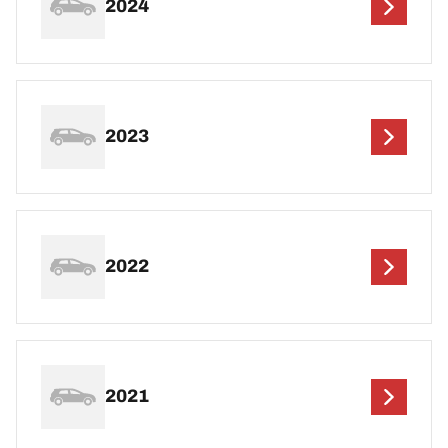
2024
2023
2022
2021