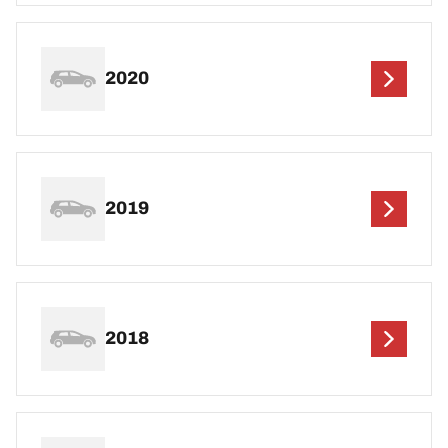
2020
2019
2018