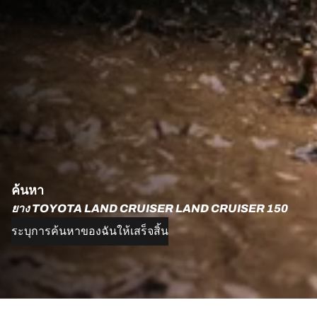
ค้นหา
ยาง TOYOTA LAND CRUISER LAND CRUISER 150
ระบุการค้นหาของฉันให้เสร็จสิ้น