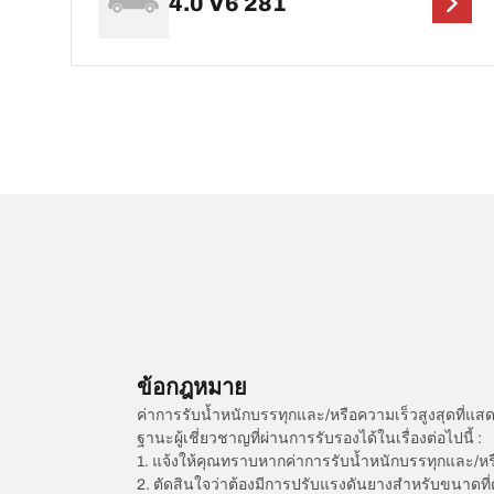
4.0 V6 281
ข้อกฎหมาย
ค่าการรับน้ำหนักบรรทุกและ/หรือความเร็วสูงสุดที
ฐานะผู้เชี่ยวชาญที่ผ่านการรับรองได้ในเรื่องต่อไปนี้ :
1. แจ้งให้คุณทราบหากค่าการรับน้ำหนักบรรทุกและ/ห
2. ตัดสินใจว่าต้องมีการปรับแรงดันยางสำหรับขนาดที่