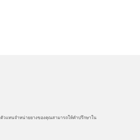
หนะ ตัวแทนจำหน่ายยางของคุณสามารถให้คำปรึกษาใน