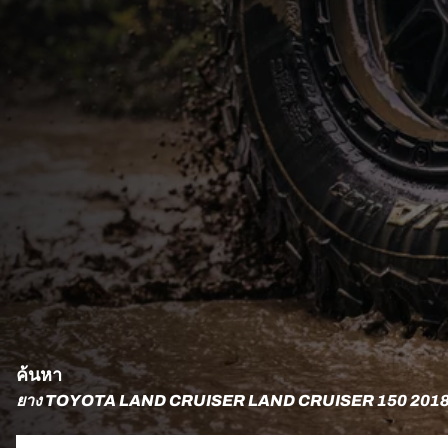
ค้นหา
ยาง TOYOTA LAND CRUISER LAND CRUISER 150 201