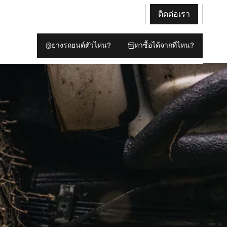
ติดต่อเรา
ยางรถยนต์ตัวไหน?
หาซื้อได้จากที่ไหน?