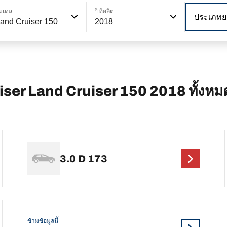
มเดล
ปีที่ผลิต
ประเภทย
and Cruiser 150
2018
iser Land Cruiser 150 2018 ทั้งหม
3.0 D 173
ข้ามข้อมูลนี้