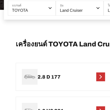
แบรนด์
รุ่น
โ
TOYOTA
Land Cruiser
L
เครื่องยนต์ TOYOTA Land Cru
2.8 D 177