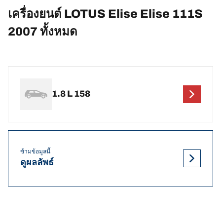
เครื่องยนต์ LOTUS Elise Elise 111S
2007 ทั้งหมด
1.8 L 158
ข้ามข้อมูลนี้
ดูผลลัพธ์