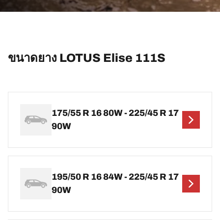
ขนาดยาง LOTUS Elise 111S
175/55 R 16 80W - 225/45 R 17
90W
195/50 R 16 84W - 225/45 R 17
90W