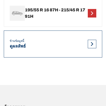
195/55 R 16 87H - 215/45 R 17
91H
ข้ามข้อมูลนี้
ดูผลลัพธ์