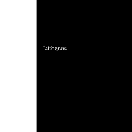
ไม่ว่าคุณจะ