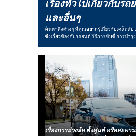
เรื่องทั่วไปเกี่ยวกับรถ
และอื่นๆ
ค้นหาสิ่งต่างๆ ที่คุณอยากรู้เกี่ยวกับเคล็ดลับ 
ซึ่งเกี่ยวข้องกับรถยนต์ วิธีการขับขี่ การบำรุง
เรื่องการถ่วงล้อ ตั้งศูนย์ หรือสะพาน