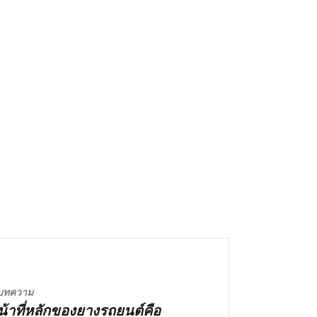
บทความ
น้าที่หลักของยางรถยนต์คือ