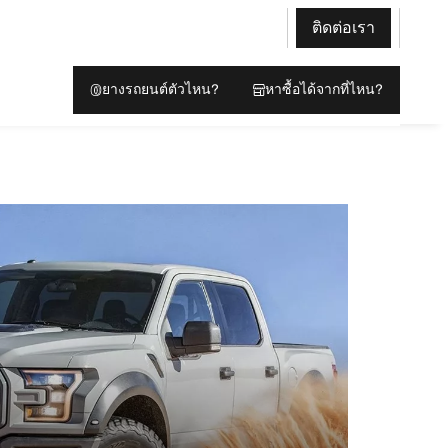
ติดต่อเรา
ยางรถยนต์ตัวไหน?
หาซื้อได้จากที่ไหน?