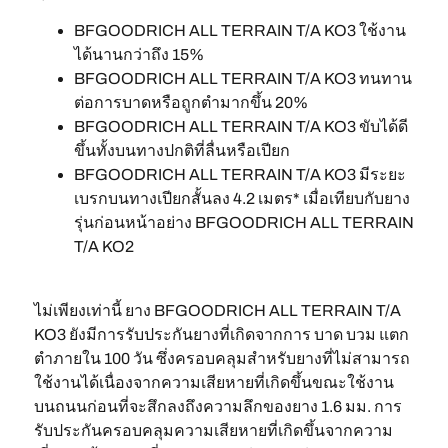
BFGOODRICH ALL TERRAIN T/A KO3 ใช้งาน
ได้นานกว่าถึง 15%
BFGOODRICH ALL TERRAIN T/A KO3 ทนทาน
ต่อการบาดหรือถูกตำมากขึ้น 20%
BFGOODRICH ALL TERRAIN T/A KO3 ขับได้ดี
ขึ้นทั้งบนทางปกติที่ลื่นหรือเปียก
BFGOODRICH ALL TERRAIN T/A KO3 มีระยะ
เบรกบนทางเปียกสั้นลง 4.2 เมตร* เมื่อเทียบกับยาง
รุ่นก่อนหน้าอย่าง BFGOODRICH ALL TERRAIN
T/A KO2
ไม่เพียงเท่านี้ ยาง BFGOODRICH ALL TERRAIN T/A
KO3 ยังมีการรับประกันยางที่เกิดจากการ บาด บวม แตก
ตำภายใน 100 วัน ซึ่งครอบคลุมสำหรับยางที่ไม่สามารถ
ใช้งานได้เนื่องจากความเสียหายที่เกิดขึ้นขณะใช้งาน
บนถนนก่อนที่จะสึกลงถึงความลึกของยาง 1.6 มม. การ
รับประกันครอบคลุมความเสียหายที่เกิดขึ้นจากความ