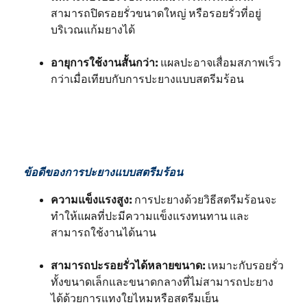
สามารถปิดรอยรั่วขนาดใหญ่ หรือรอยรั่วที่อยู่
บริเวณแก้มยางได้
อายุการใช้งานสั้นกว่า:
แผลปะอาจเสื่อมสภาพเร็ว
กว่าเมื่อเทียบกับการปะยางแบบสตรีมร้อน
ข้อดีของการปะยางแบบสตรีมร้อน
ความแข็งแรงสูง:
การปะยางด้วยวิธีสตรีมร้อนจะ
ทำให้แผลที่ปะมีความแข็งแรงทนทาน และ
สามารถใช้งานได้นาน
สามารถปะรอยรั่วได้หลายขนาด:
เหมาะกับรอยรั่ว
ทั้งขนาดเล็กและขนาดกลางที่ไม่สามารถปะยาง
ได้ด้วยการแทงใยไหมหรือสตรีมเย็น