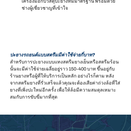
เครื่องมือกับวัสดุปะยางที่มีมาตรฐาน พร้อมด้วย
ช่างผู้เชี่ยวชาญที่เข้าใจ
ปะยางรถยนต์แบบสตรีมมีค่าใช้จ่ายกี่บาท?
สำหรับการปะยางแบบแทงสตรีมยางเย็นหรือสตรีมร้อน
นั้นจะมีค่าใช้จ่ายเฉลี่ยอยู่ราว 150-400 บาท ขึ้นอยู่กับ
ร้านยางหรือผู้ที่ให้บริการเป็นหลัก อย่างไรก็ตาม หลัง
จากสตรีมยางที่รั่วเสร็จแล้วคุณจะต้องเสียค่าถ่วงล้อที่ใส่
ยางที่เพิ่งปะใหม่อีกครั้ง เพื่อให้ล้อมีความสมดุลเหมาะ
สมกับการขับขี่มากที่สุด