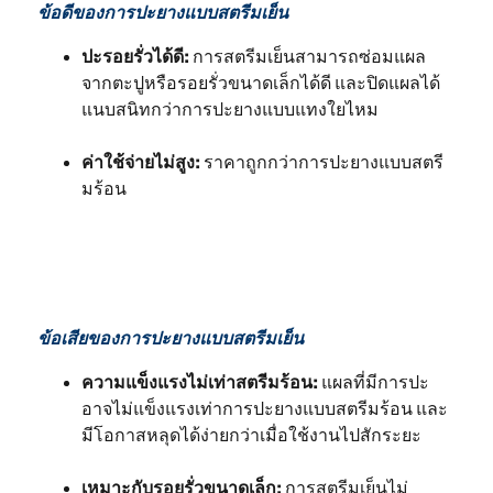
ข้อดีของการปะยางแบบสตรีมเย็น
ปะรอยรั่วได้ดี:
การสตรีมเย็นสามารถซ่อมแผล
จากตะปูหรือรอยรั่วขนาดเล็กได้ดี และปิดแผลได้
แนบสนิทกว่าการปะยางแบบแทงใยไหม
ค่าใช้จ่ายไม่สูง:
ราคาถูกกว่าการปะยางแบบสตรี
มร้อน
ข้อเสียของการปะยางแบบสตรีมเย็น
ความแข็งแรงไม่เท่าสตรีมร้อน:
แผลที่มีการปะ
อาจไม่แข็งแรงเท่าการปะยางแบบสตรีมร้อน และ
มีโอกาสหลุดได้ง่ายกว่าเมื่อใช้งานไปสักระยะ
เหมาะกับรอยรั่วขนาดเล็ก:
การสตรีมเย็นไม่