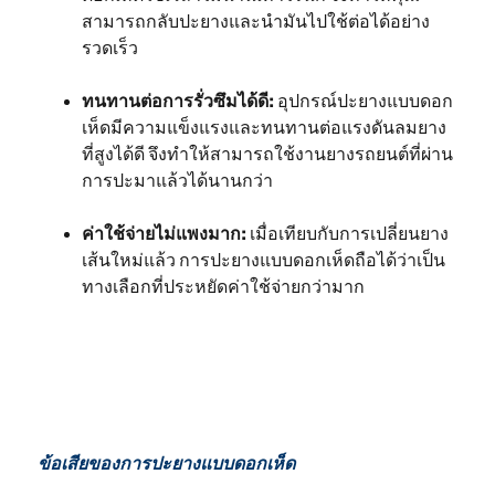
สามารถกลับปะยางและนำมันไปใช้ต่อได้อย่าง
รวดเร็ว
ทนทานต่อการรั่วซึมได้ดี:
อุปกรณ์ปะยางแบบดอก
เห็ดมีความแข็งแรงและทนทานต่อแรงดันลมยาง
ที่สูงได้ดี จึงทำให้สามารถใช้งานยางรถยนต์ที่ผ่าน
การปะมาแล้วได้นานกว่า
ค่าใช้จ่ายไม่แพงมาก:
เมื่อเทียบกับการเปลี่ยนยาง
เส้นใหม่แล้ว การปะยางแบบดอกเห็ดถือได้ว่าเป็น
ทางเลือกที่ประหยัดค่าใช้จ่ายกว่ามาก
ข้อเสียของการปะยางแบบดอกเห็ด