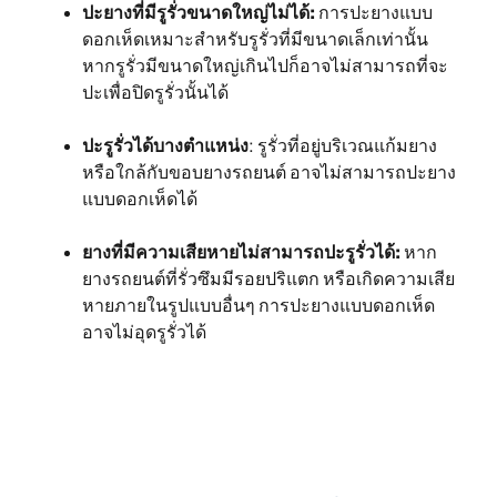
ปะยางที่มีรูรั่วขนาดใหญ่ไม่ได้:
การปะยางแบบ
ดอกเห็ดเหมาะสำหรับรูรั่วที่มีขนาดเล็กเท่านั้น
หากรูรั่วมีขนาดใหญ่เกินไปก็อาจไม่สามารถที่จะ
ปะเพื่อปิดรูรั่วนั้นได้
ปะรูรั่วได้บางตำแหน่ง
: รูรั่วที่อยู่บริเวณแก้มยาง
หรือใกล้กับขอบยางรถยนต์ อาจไม่สามารถปะยาง
แบบดอกเห็ดได้
ยางที่มีความเสียหายไม่สามารถปะรูรั่วได้:
หาก
ยางรถยนต์ที่รั่วซึมมีรอยปริแตก หรือเกิดความเสีย
หายภายในรูปแบบอื่นๆ การปะยางแบบดอกเห็ด
อาจไม่อุดรูรั่วได้