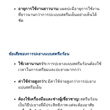
อายุการใช้งานยาวนาน:
แผลปะมีอายุการใช้งาน
ที่ยาวนานกว่าการปะแบบสตรีมเย็นอย่างเห็นได้
ชัด
ข้อเสียของการปะยางแบบสตรีมร้อน
ใช้เวลานานกว่า:
การปะยางแบบสตรีมร้อนต้องใช้
เวลาในการเตรียมและปะยางมากกว่า
ค่าใช้จ่ายสูงกว่า:
มีค่าใช้จ่ายสูงกว่าการปะยาง
แบบสตรีมเย็น
ต้องใช้เครื่องมือและช่างผู้เชี่ยวชาญ:
สตรีมร้อน
เป็นวิธีปะยางที่มีประสิทธิภาพ แต่จะต้องอาศัย