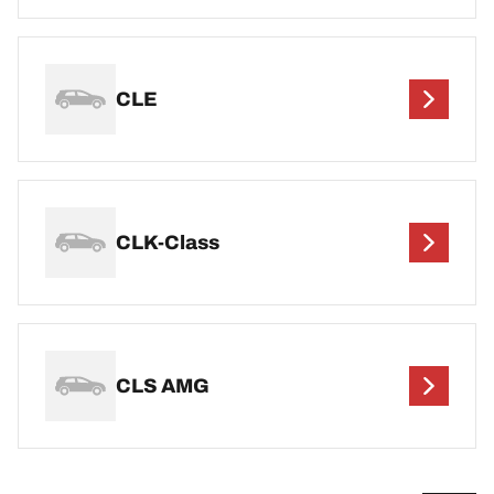
CLE
CLK-Class
CLS AMG