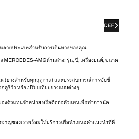
DEF
หลายประเภทสำหรับการเดินทางของคุณ
MERCEDES-AMGด้านล่าง: รุ่น, ปี, เครื่องยนต์, ขนาด
 (ยางสำหรับทุกฤดูกาล) และประสบการณ์การขับขี่
ือกดูรีวิว หรือเปรียบเทียบยางแบบต่างๆ
ของตัวแทนจำหน่าย หรือติดต่อตัวแทนเพื่อทำการนัด
ี่ยวชาญของเราพร้อมให้บริการเพื่อนำเสนอคำแนะนำที่ดี