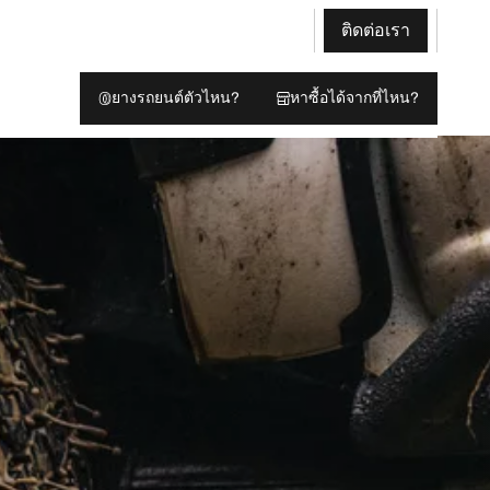
ติดต่อเรา
ยางรถยนต์ตัวไหน?
หาซื้อได้จากที่ไหน?