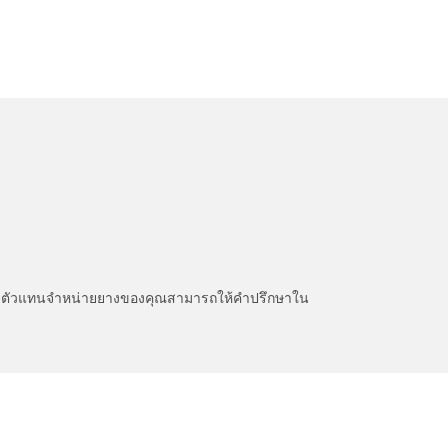
หนะ ตัวแทนจำหน่ายยางของคุณสามารถให้คำปรึกษาใน