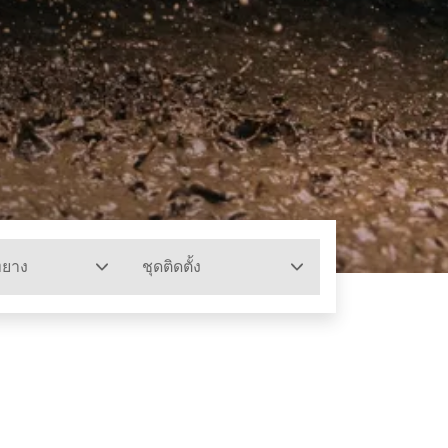
ทยาง
ชุดติดตั้ง