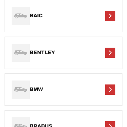
BAIC
BENTLEY
BMW
BRABUS