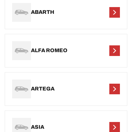
ABARTH
ALFA ROMEO
ARTEGA
ASIA