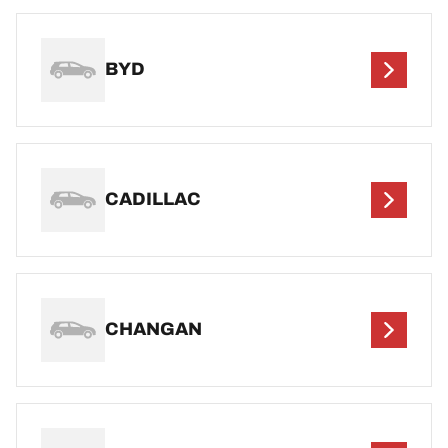
BYD
CADILLAC
CHANGAN