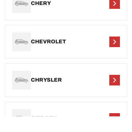
CHERY
CHEVROLET
CHRYSLER
CITROEN