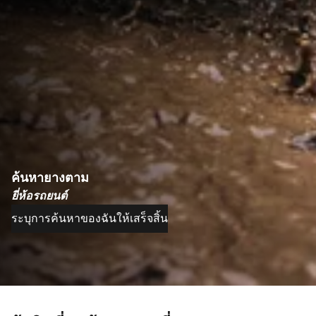
ค้นหายางตาม
ยี่ห้อรถยนต์
ระบุการค้นหาของฉันให้เสร็จสิ้น