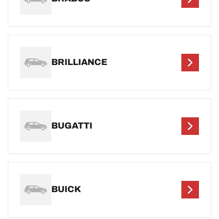
BRILLIANCE
BUGATTI
BUICK