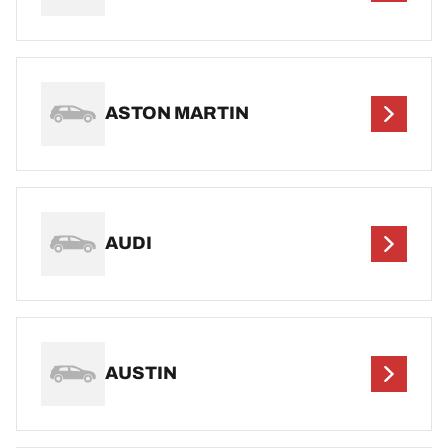
ASTON MARTIN
AUDI
AUSTIN