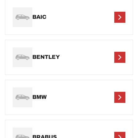
BAIC
BENTLEY
BMW
BRABUS