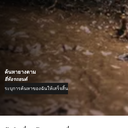
ค้นหายางตาม
ยี่ห้อรถยนต์
ระบุการค้นหาของฉันให้เสร็จสิ้น