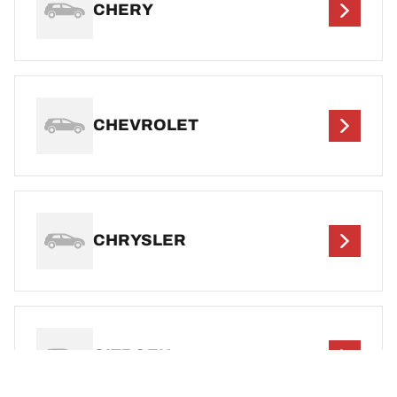
CHERY
CHEVROLET
CHRYSLER
CITROEN