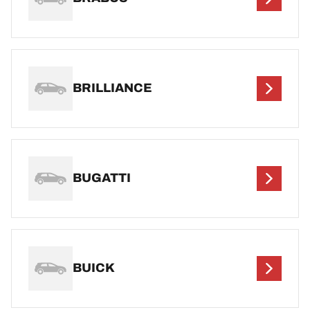
BRILLIANCE
BUGATTI
BUICK