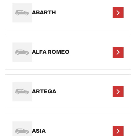
ABARTH
ALFA ROMEO
ARTEGA
ASIA