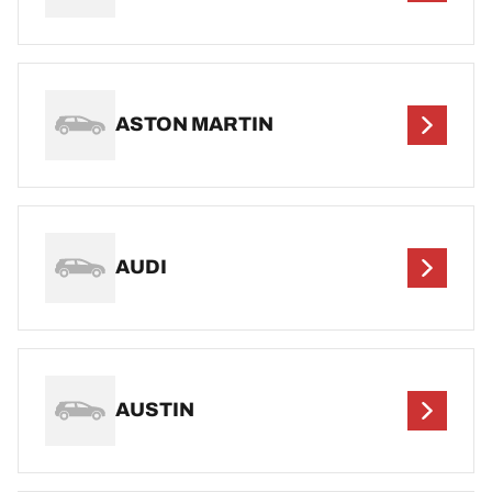
ASTON MARTIN
AUDI
AUSTIN