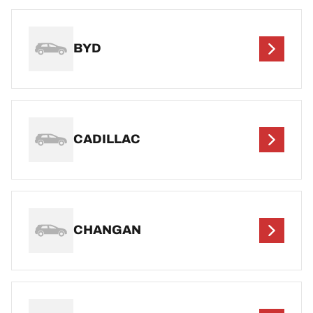
BYD
CADILLAC
CHANGAN