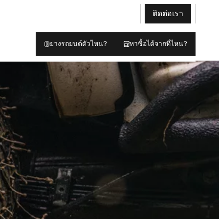
ติดต่อเรา
ยางรถยนต์ตัวไหน?
หาซื้อได้จากที่ไหน?