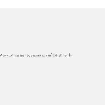
หนะ ตัวแทนจำหน่ายยางของคุณสามารถให้คำปรึกษาใน