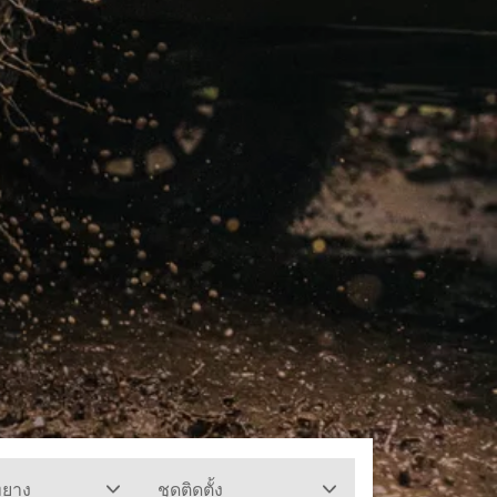
ทยาง
ชุดติดตั้ง