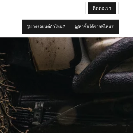
ติดต่อเรา
ยางรถยนต์ตัวไหน?
หาซื้อได้จากที่ไหน?