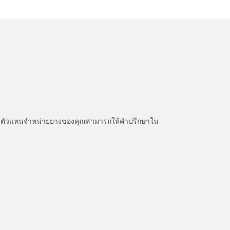
หนะ ตัวแทนจำหน่ายยางของคุณสามารถให้คำปรึกษาใน