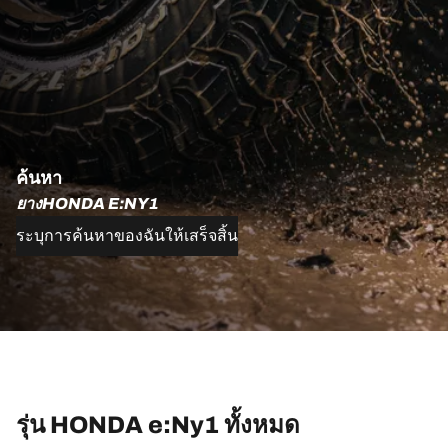
ค้นหา
ยางHONDA E:NY1
ระบุการค้นหาของฉันให้เสร็จสิ้น
รุ่น HONDA e:Ny1 ทั้งหมด