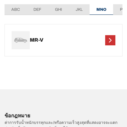
ABC
DEF
GHI
JKL
MNO
PQ
MR-V
ข้อกฎหมาย
ค่าการรับน้ำหนักบรรทุกและ/หรือความเร็วสูงสุดที่แสดงอาจจะแตก